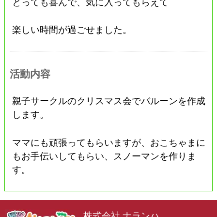
とっても喜んで、気に入ってもらえて
楽しい時間が過ごせました。
活動内容
親子サークルのクリスマス会でバルーンを作成
します。
ママにも頑張ってもらいますが、おこちゃまに
もお手伝いしてもらい、スノーマンを作りま
す。
株式会社 ナランハ