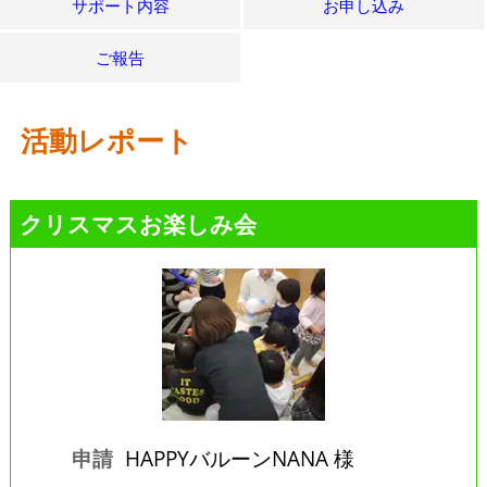
サポート内容
お申し込み
ご報告
活動レポート
クリスマスお楽しみ会
申請
HAPPYバルーンNANA 様