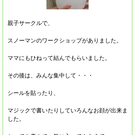
親子サークルで、
スノーマンのワークショップがありました。
ママにもひねって結んでもらいました。
その後は、みんな集中して・・・
シールを貼ったり、
マジックで書いたりしていろんなお顔が出来ま
した。