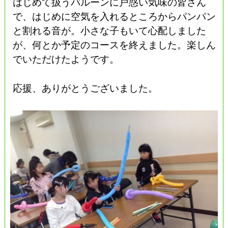
はじめて扱うバルーンに戸惑い気味の皆さん
で、はじめに空気を入れるところからパンパン
と割れる音が。小さな子もいて心配しました
が、何とか予定のコースを終えました。楽しん
でいただけたようです。
応援、ありがとうございました。