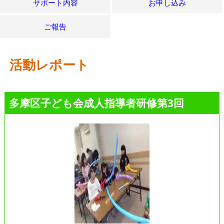
サポート内容
お申し込み
ご報告
活動レポート
多摩区子ども会成人指導者研修第3回