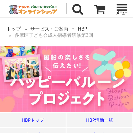
トップ
サービス・ご案内
HBP
多摩区子ども会成人指導者研修第3回
HBPトップ
HBP活動一覧