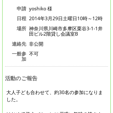
申請
yoshiko 様
日程
2014年3月29日土曜日10時～12時
場所
神奈川県川崎市多摩区栗谷3-1-1井
田ビル2階貸し会議室B
連絡先
非公開
一般参
不可
加
活動のご報告
大人子ども合わせて、約30名の参加になりま
した。