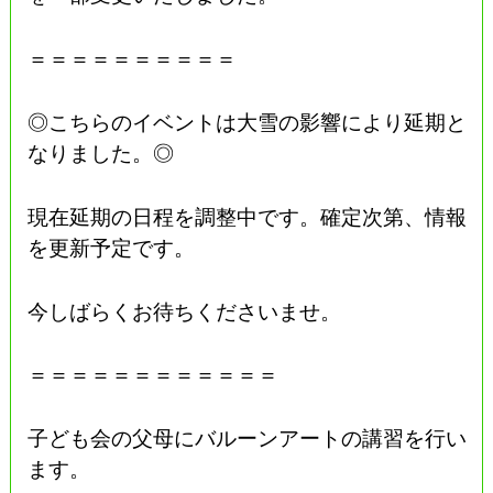
＝＝＝＝＝＝＝＝＝＝
◎こちらのイベントは大雪の影響により延期と
なりました。◎
現在延期の日程を調整中です。確定次第、情報
を更新予定です。
今しばらくお待ちくださいませ。
＝＝＝＝＝＝＝＝＝＝＝＝
子ども会の父母にバルーンアートの講習を行い
ます。