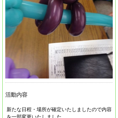
活動内容
新たな日程・場所が確定いたしましたので内容
を一部変更いたしました。