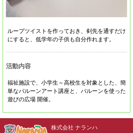
ループツイストを作っておき、剣先を通すだけ
にすると、低学年の子供も自分作れます。
活動内容
福祉施設で、小学生～高校生を対象とした、簡
単なバルーンアート講座と、バルーンを使った
遊びの広場 開催。
株式会社 ナランハ