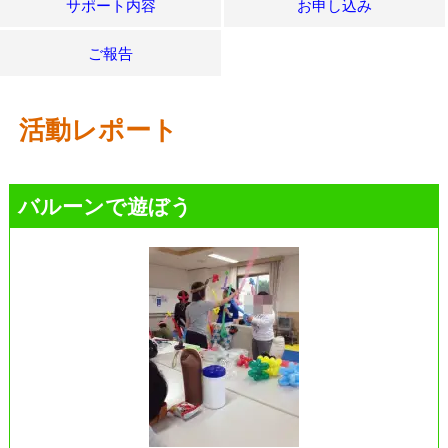
サポート内容
お申し込み
ご報告
活動レポート
バルーンで遊ぼう