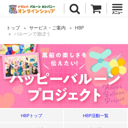
トップ
サービス・ご案内
HBP
バルーンで遊ぼう
HBPトップ
HBP活動一覧