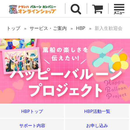
トップ
サービス・ご案内
HBP
新入生歓迎会
HBPトップ
HBP活動一覧
サポート内容
お申し込み