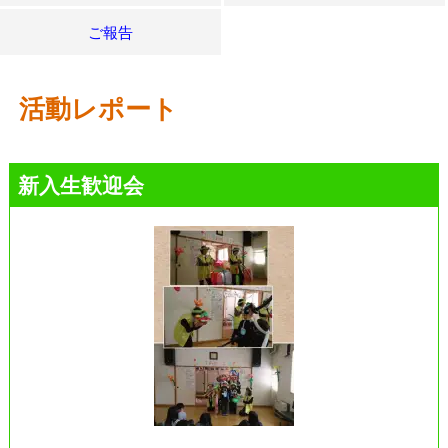
ご報告
活動レポート
新入生歓迎会