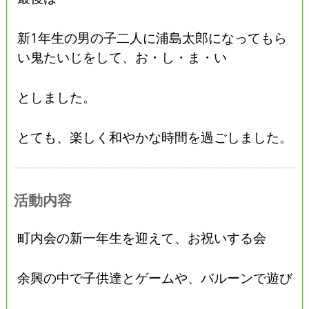
新1年生の男の子二人に浦島太郎になってもら
い鬼たいじをして、お・し・ま・い
としました。
とても、楽しく和やかな時間を過ごしました。
活動内容
町内会の新一年生を迎えて、お祝いする会
余興の中で子供達とゲームや、バルーンで遊び