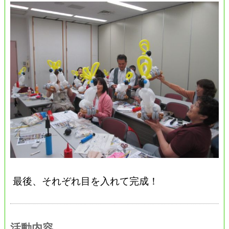
最後、それぞれ目を入れて完成！
活動内容