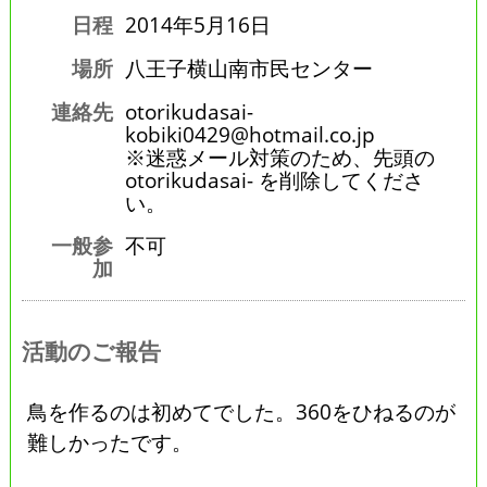
日程
2014年5月16日
場所
八王子横山南市民センター
連絡先
otorikudasai-
kobiki0429@hotmail.co.jp
※迷惑メール対策のため、先頭の
otorikudasai- を削除してくださ
い。
一般参
不可
加
活動のご報告
鳥を作るのは初めてでした。360をひねるのが
難しかったです。