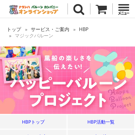
トップ
サービス・ご案内
HBP
マジックバルーン
HBPトップ
HBP活動一覧