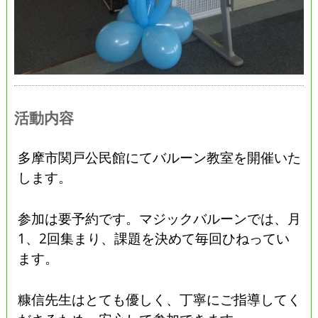
活動内容
多摩市関戸公民館にてバルーン教室を開催いた
します。
参加は要予約です。マジックバルーンでは、月
1、2回集まり、課題を決めて毎回ひねってい
ます。
糠信先生はとても優しく、丁寧にご指導してく