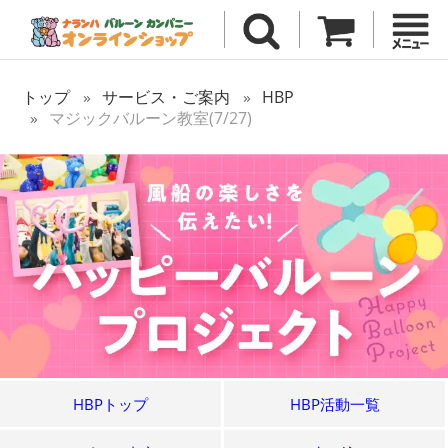
トップ
サービス・ご案内
HBP
マジックバルーン教室(7/27)
HBPトップ
HBP活動一覧