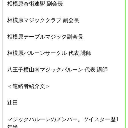
相模原奇術連盟 副会長
相模原マジッククラブ 副会長
相模原テーブルマジック副会長
相模原バルーンサークル 代表 講師
八王子横山南マジックバルーン 代表 講師
＜連絡者紹介文＞
辻田
マジックバルーンのメンバー。ツイスター歴1
年半。