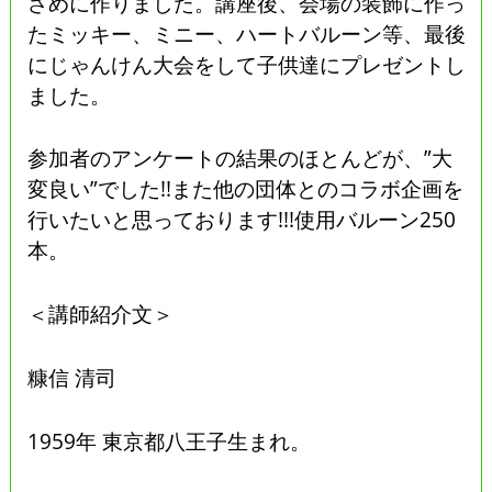
さめに作りました。講座後、会場の装飾に作っ
たミッキー、ミニー、ハートバルーン等、最後
にじゃんけん大会をして子供達にプレゼントし
ました。
参加者のアンケートの結果のほとんどが、”大
変良い”でした!!また他の団体とのコラボ企画を
行いたいと思っております!!!使用バルーン250
本。
＜講師紹介文＞
糠信 清司
1959年 東京都八王子生まれ。