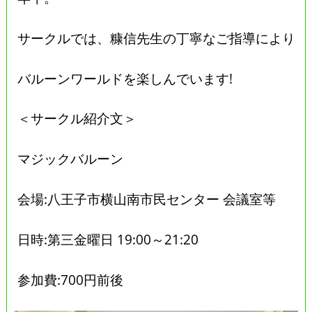
サークルでは、糠信先生の丁寧なご指導により
バルーンワールドを楽しんでいます!
＜サークル紹介文＞
マジックバルーン
会場:八王子市横山南市民センター 会議室等
日時:第三金曜日 19:00～21:20
参加費:700円前後