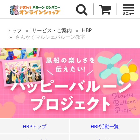
トップ
サービス・ご案内
HBP
さんかくマルシェバルーン教室
HBPトップ
HBP活動一覧