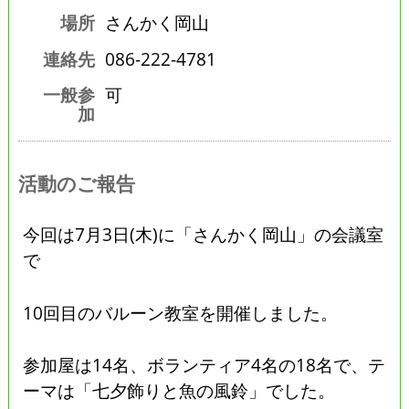
場所
さんかく岡山
連絡先
086-222-4781
一般参
可
加
活動のご報告
今回は7月3日(木)に「さんかく岡山」の会議室
で
10回目のバルーン教室を開催しました。
参加屋は14名、ボランティア4名の18名で、テ
ーマは「七夕飾りと魚の風鈴」でした。