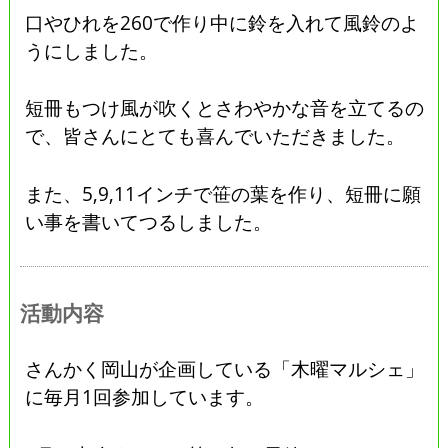
口やひれを260で作り中に鈴を入れて風鈴のよ
うにしました。
短冊もつけ風が吹くとさわやかな音を立てるの
で、皆さんにとても喜んでいただきました。
また、5,9,11インチで笹の葉を作り、短冊に願
い事を書いてつるしました。
活動内容
さんかく岡山が企画している「木曜マルシェ」
に毎月1回参加しています。