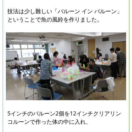
技法は少し難しい「バルーン イン バルーン」
ということで魚の風鈴を作りました。
5インチのバルーン2個を12インチクリアリン
コルーンで作った体の中に入れ、