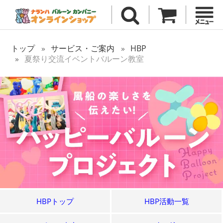
トップ
サービス・ご案内
HBP
夏祭り交流イベントバルーン教室
HBPトップ
HBP活動一覧