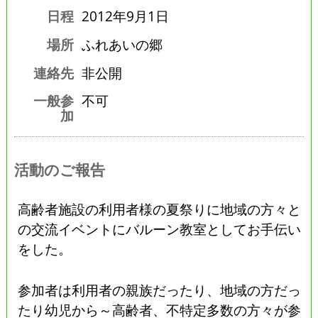
日程
2012年9月1日
場所
ふれあいの郷
連絡先
非公開
一般参
不可
加
活動のご報告
高齢者施設の利用者様の夏祭りに地域の方々と
の交流イベントにバルーン教室としてお手伝い
をした。
参加者は利用者の親族だったり、地域の方だっ
たり幼児から～高齢者、不特定多数の方々が参