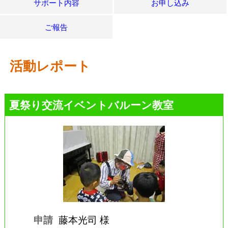
サポート内容
お申し込み
ご報告
活動レポート
夏祭り交流イベントバルーン教室
申請
藤本光司 様