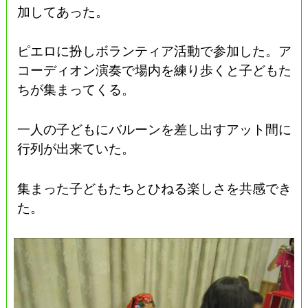
加してあった。
ピエロに扮しボランティア活動で参加した。ア
コーディオン演奏で場内を練り歩くと子どもた
ちが集まってくる。
一人の子どもにバルーンを差し出すアット間に
行列が出来ていた。
集まった子どもたちとひねる楽しさを共感でき
た。