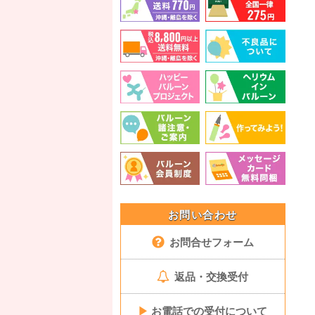
お問い合わせ
お問合せフォーム
返品・交換受付
▶
お電話での受付について