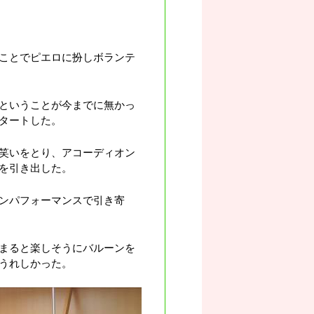
ことでピエロに扮しボランテ
ということが今までに無かっ
タートした。
笑いをとり、アコーディオン
を引き出した。
ンパフォーマンスで引き寄
まると楽しそうにバルーンを
うれしかった。