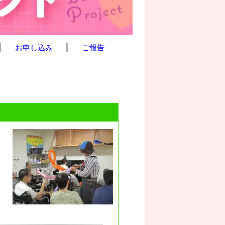
お申し込み
ご報告