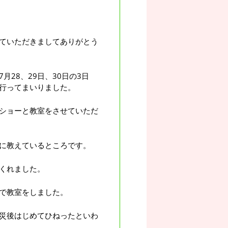
ていただきましてありがとう
28、29日、30日の3日
行ってまいりました。
ショーと教室をさせていただ
に教えているところです。
くれました。
で教室をしました。
災後はじめてひねったといわ