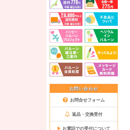
お問い合わせ
お問合せフォーム
返品・交換受付
▶
お電話での受付について