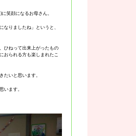
)に笑顔になるお母さん。
になりましたね」というと、
、ひねって出来上がったもの
におられる方も楽しまれたこ
きたいと思います。
思います。