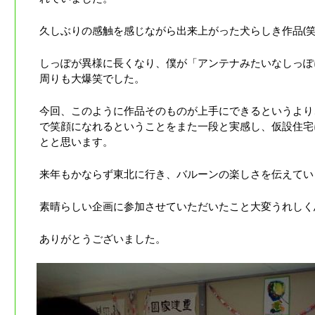
久しぶりの感触を感じながら出来上がった犬らしき作品(笑
しっぽが異様に長くなり、僕が「アンテナみたいなしっぽ
周りも大爆笑でした。
今回、このように作品そのものが上手にできるというより
で笑顔になれるということをまた一段と実感し、仮設住宅
とと思います。
来年もかならず東北に行き、バルーンの楽しさを伝えてい
素晴らしい企画に参加させていただいたこと大変うれしく
ありがとうございました。