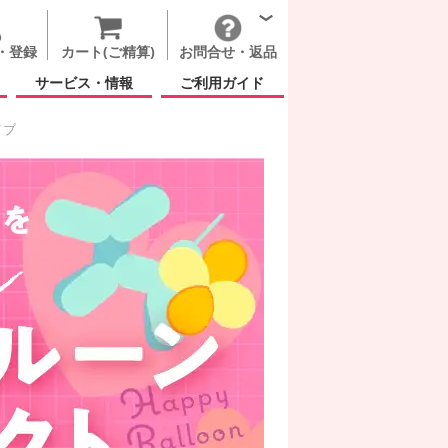
・登録
カート(ご精算)
お問合せ・返品
サービス・情報
ご利用ガイド
イブ