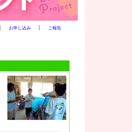
お申し込み
ご報告