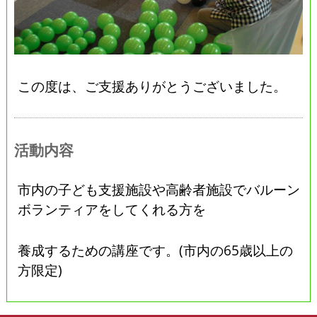
この度は、ご支援ありがとうございました。
活動内容
市内の子ども支援施設や高齢者施設でバルーン
ボランティアをしてくれる方を
養成するための講座です。(市内の65歳以上の
方限定)