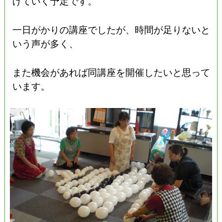
げていく予定です。
一日がかりの講座でしたが、時間が足りないと
いう声が多く、
また機会があれば同講座を開催したいと思って
います。