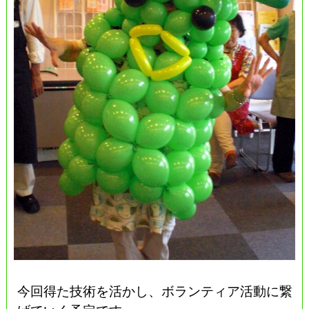
今回得た技術を活かし、ボランティア活動に繋