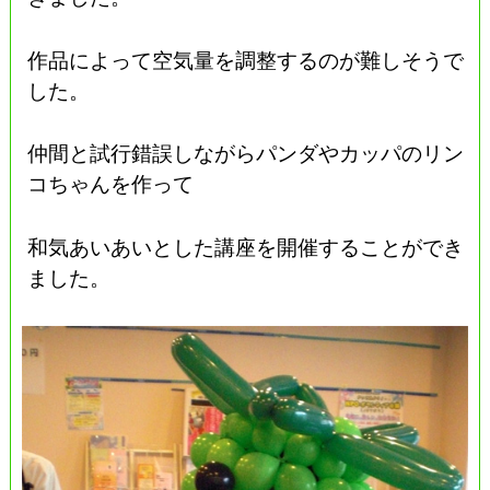
作品によって空気量を調整するのが難しそうで
した。
仲間と試行錯誤しながらパンダやカッパのリン
コちゃんを作って
和気あいあいとした講座を開催することができ
ました。