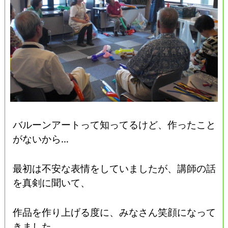
バルーンアートって知ってるけど、作ったこと
がないから…
最初は不安な表情をしていましたが、講師の話
を真剣に聞いて、
作品を作り上げる度に、みなさん笑顔になって
きました。