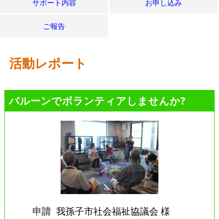
サポート内容
お申し込み
ご報告
活動レポート
バルーンでボランティアしませんか?
申請
我孫子市社会福祉協議会 様