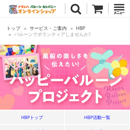
トップ
サービス・ご案内
HBP
バルーンでボランティアしませんか?
HBPトップ
HBP活動一覧