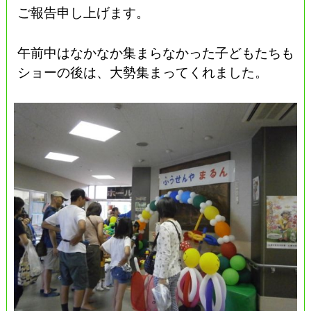
ご報告申し上げます。
午前中はなかなか集まらなかった子どもたちも
ショーの後は、大勢集まってくれました。