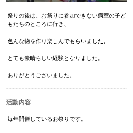
祭りの後は、お祭りに参加できない病室の子ど
もたちのところに行き、
色んな物を作り楽しんでもらいました。
とても素晴らしい経験となりました。
ありがとうございました。
活動内容
毎年開催しているお祭りです。