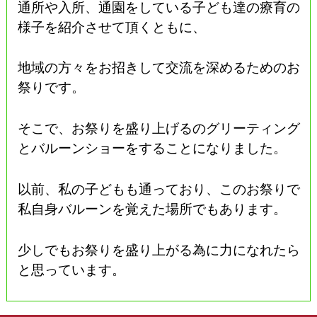
通所や入所、通園をしている子ども達の療育の
様子を紹介させて頂くともに、
地域の方々をお招きして交流を深めるためのお
祭りです。
そこで、お祭りを盛り上げるのグリーティング
とバルーンショーをすることになりました。
以前、私の子どもも通っており、このお祭りで
私自身バルーンを覚えた場所でもあります。
少しでもお祭りを盛り上がる為に力になれたら
と思っています。