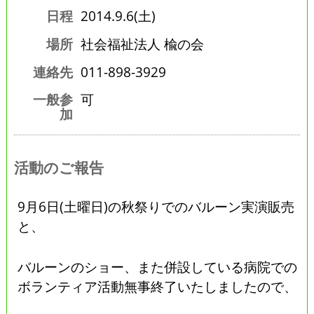
日程
2014.9.6(土)
場所
社会福祉法人 楡の会
連絡先
011-898-3929
一般参
可
加
活動のご報告
9月6日(土曜日)の秋祭りでのバルーン実演販売
と、
バルーンのショー、また併設している病院での
ボランティア活動無事終了いたしましたので、