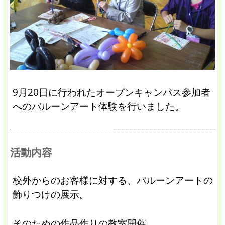
9月20日に行われたオープンキャンパス参加者
へのバルーンアート体験を行いました。
活動内容
校外からのお客様に対する、バルーンアートの
飾りつけの展示。
そのための作品作りの教室開催。