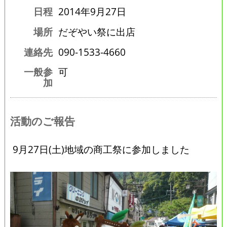
日程
2014年9月27日
場所
だぞやい祭に出店
連絡先
090-1533-4660
一般参
可
加
活動のご報告
9月27日(土)地域の商工祭に参加しました