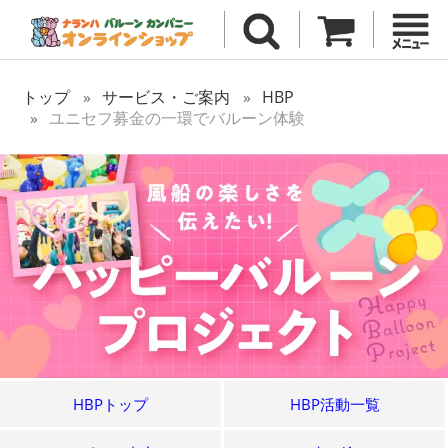
トップ
サービス・ご案内
HBP
ユニセフ募金の一環でバルーン体験
HBPトップ
HBP活動一覧