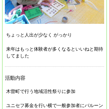
ちょっと人出が少なく がっかり
来年はもっと体験者が多くなるといいねと期待
してました
活動内容
木曽町で行う地域活性祭りに参加
ユニセフ募金を行い横で一般参加者にバルーン