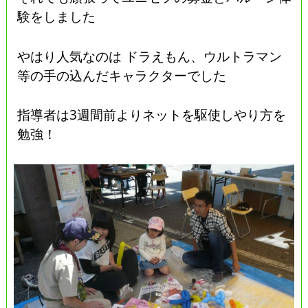
験をしました
やはり人気なのは ドラえもん、ウルトラマン
等の手の込んだキャラクターでした
指導者は3週間前よりネットを駆使しやり方を
勉強！