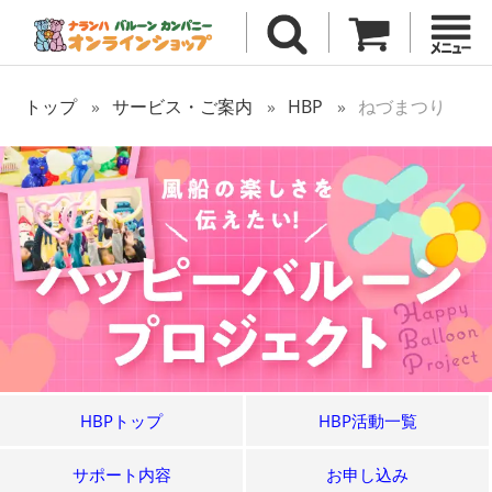
トップ
サービス・ご案内
HBP
ねづまつり
HBPトップ
HBP活動一覧
サポート内容
お申し込み