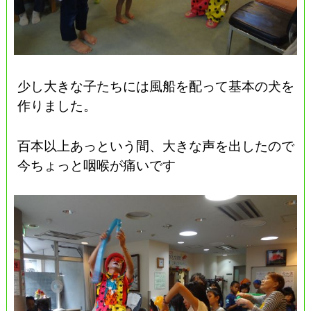
少し大きな子たちには風船を配って基本の犬を
作りました。
百本以上あっという間、大きな声を出したので
今ちょっと咽喉が痛いです