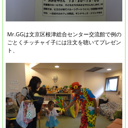
Mr.GGは文京区根津総合センター交流館で例の
ごとくチッチャイ子には注文を聴いてプレゼン
ト、