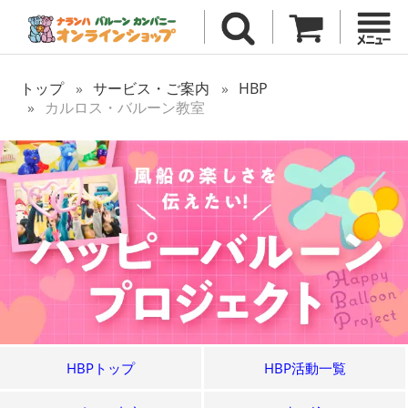
トップ
サービス・ご案内
HBP
カルロス・バルーン教室
HBPトップ
HBP活動一覧