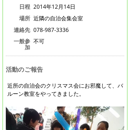
日程
2014年12月14日
場所
近隣の自治会集会室
連絡先
078-987-3336
一般参
不可
加
活動のご報告
近所の自治会のクリスマス会にお邪魔して、バ
ルーン教室をやってきました。