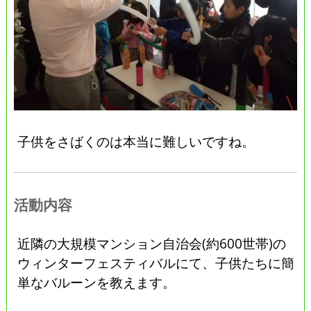
子供をさばくのは本当に難しいですね。
活動内容
近隣の大規模マンション自治会(約600世帯)の
ウィンターフェスティバルにて、子供たちに簡
単なバルーンを教えます。