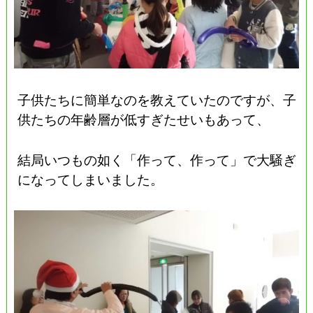
子供たちに簡単なのを教えていたのですが、子
供たちの年齢層が低すぎたせいもあって、
結局いつもの如く「作って、作って」で大騒ぎ
になってしまいました。