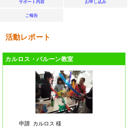
サポート内容
お申し込み
ご報告
活動レポート
カルロス・バルーン教室
申請
カルロス 様