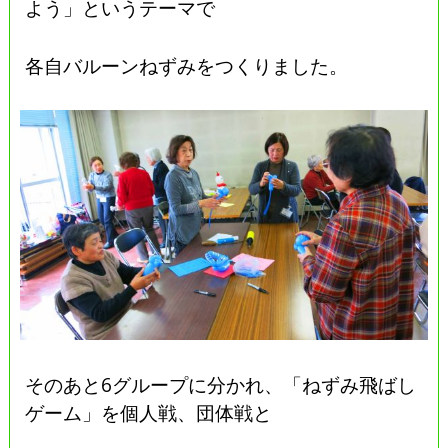
よう」というテーマで
各自バルーンねずみをつくりました。
そのあと6グループに分かれ、「ねずみ飛ばし
ゲーム」を個人戦、団体戦と