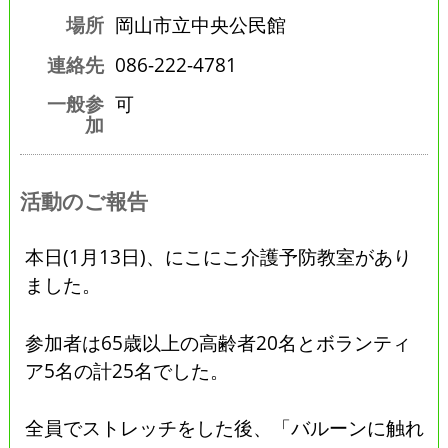
場所
岡山市立中央公民館
連絡先
086-222-4781
一般参
可
加
活動のご報告
本日(1月13日)、にこにこ介護予防教室があり
ました。
参加者は65歳以上の高齢者20名とボランティ
ア5名の計25名でした。
全員でストレッチをした後、「バルーンに触れ