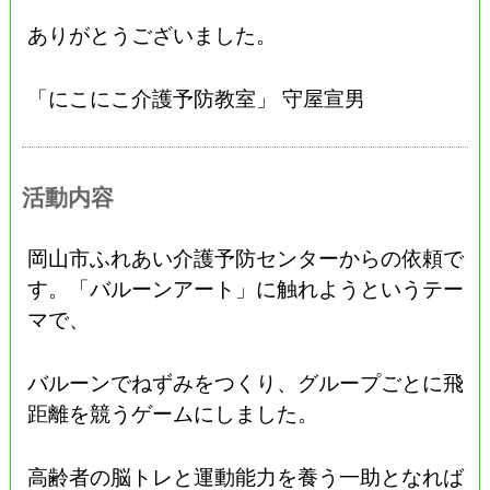
ありがとうございました。
「にこにこ介護予防教室」 守屋宣男
活動内容
岡山市ふれあい介護予防センターからの依頼で
す。「バルーンアート」に触れようというテー
マで、
バルーンでねずみをつくり、グループごとに飛
距離を競うゲームにしました。
高齢者の脳トレと運動能力を養う一助となれば