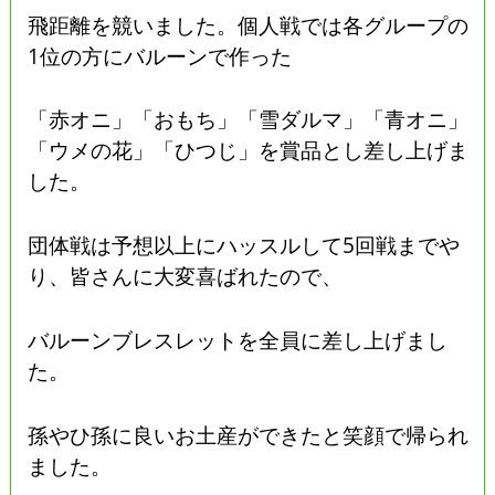
飛距離を競いました。個人戦では各グループの
1位の方にバルーンで作った
「赤オニ」「おもち」「雪ダルマ」「青オニ」
「ウメの花」「ひつじ」を賞品とし差し上げま
した。
団体戦は予想以上にハッスルして5回戦までや
り、皆さんに大変喜ばれたので、
バルーンブレスレットを全員に差し上げまし
た。
孫やひ孫に良いお土産ができたと笑顔で帰られ
ました。