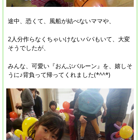
途中、恐くて、風船が結べないママや、
2人分作らなくちゃいけないパパもいて、大変
そうでしたが、
みんな、可愛い『おんぶバルーン』を、嬉しそ
うに♪背負って帰ってくれました(*^^*)