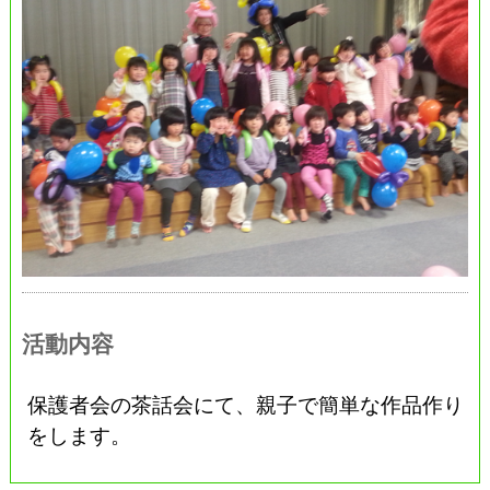
活動内容
保護者会の茶話会にて、親子で簡単な作品作り
をします。