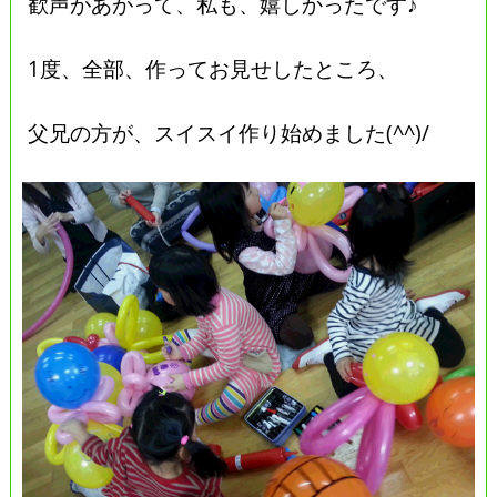
歓声があがって、私も、嬉しかったです♪
1度、全部、作ってお見せしたところ、
父兄の方が、スイスイ作り始めました(^^)/