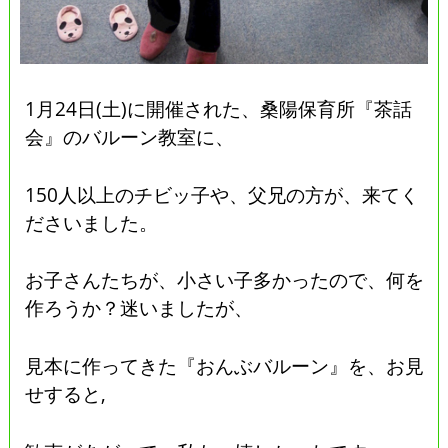
1月24日(土)に開催された、桑陽保育所『茶話
会』のバルーン教室に、
150人以上のチビッ子や、父兄の方が、来てく
ださいました。
お子さんたちが、小さい子多かったので、何を
作ろうか？迷いましたが、
見本に作ってきた『おんぶバルーン』を、お見
せすると,