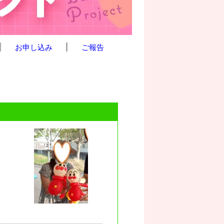
お申し込み
ご報告