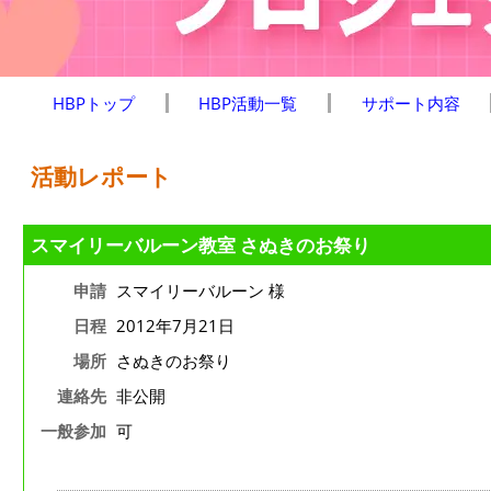
HBPトップ
HBP活動一覧
サポート内容
活動レポート
スマイリーバルーン教室 さぬきのお祭り
申請
スマイリーバルーン 様
日程
2012年7月21日
場所
さぬきのお祭り
連絡先
非公開
一般参加
可