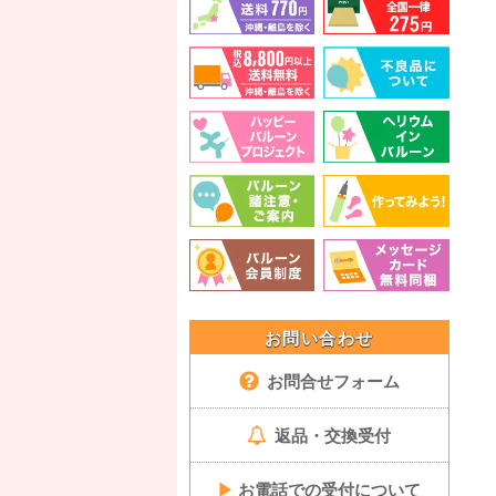
お問い合わせ
お問合せフォーム
返品・交換受付
▶
お電話での受付について