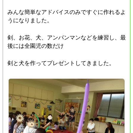
みんな簡単なアドバイスのみですぐに作れるよ
うになりました。
剣、お花、犬、アンパンマンなどを練習し、最
後には全園児の数だけ
剣と犬を作ってプレゼントしてきました。