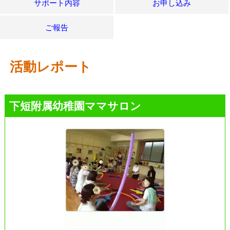
サポート内容
お申し込み
ご報告
活動レポート
下短附属幼稚園ママサロン