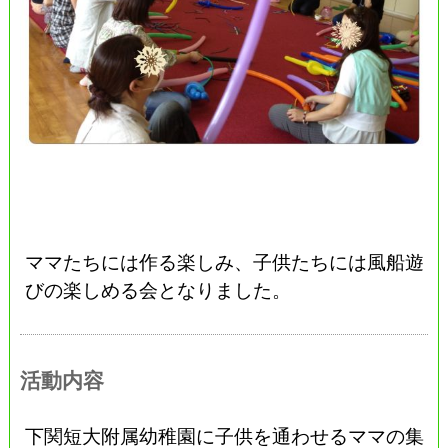
ママたちには作る楽しみ、子供たちには風船遊
びの楽しめる会となりました。
活動内容
下関短大附属幼稚園に子供を通わせるママの集