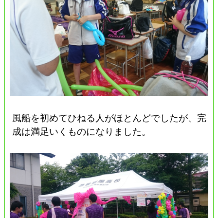
風船を初めてひねる人がほとんどでしたが、完
成は満足いくものになりました。