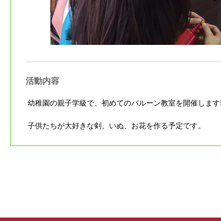
活動内容
幼稚園の親子学級で、初めてのバルーン教室を開催します
子供たちが大好きな剣、いぬ、お花を作る予定です。