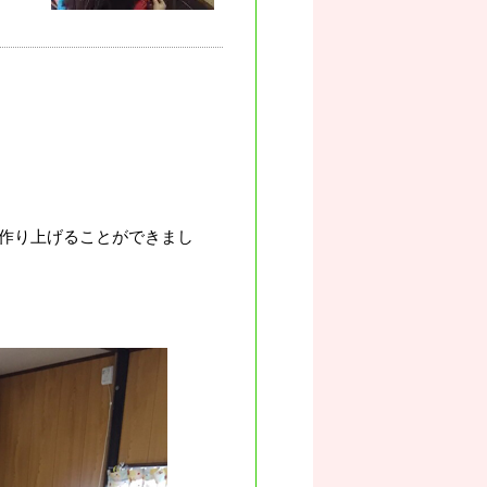
作り上げることができまし