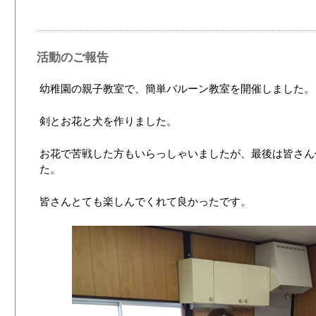
活動のご報告
幼稚園の親子教室で、簡単バルーン教室を開催しました。
剣とお花と犬を作りました。
お花で苦戦した方もいらっしゃいましたが、最後は皆さん
た。
皆さんとても楽しんでくれて良かったです。