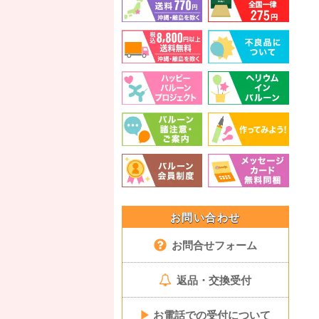
お問い合わせ
お問合せフォーム
返品・交換受付
▶
お電話での受付について