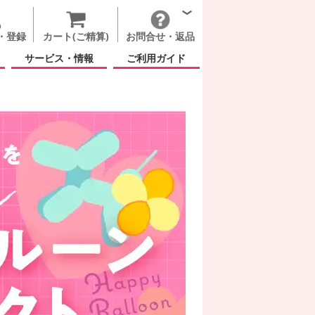
・登録
カート(ご精算)
お問合せ・返品
サービス・情報
ご利用ガイド