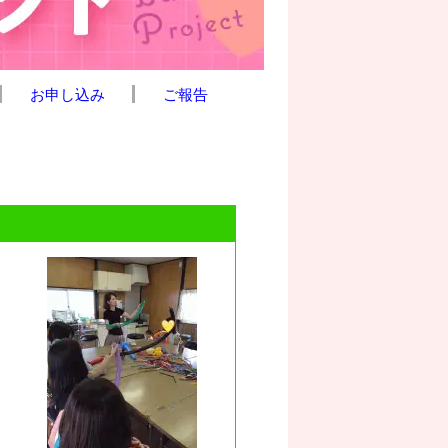
お申し込み
ご報告