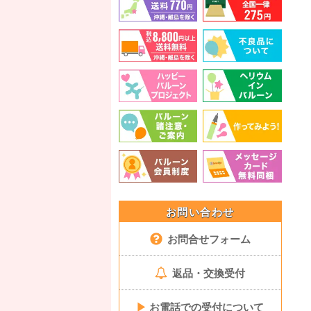
お問い合わせ
お問合せフォーム
返品・交換受付
▶
お電話での受付について