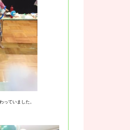
わっていました。