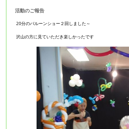
活動のご報告
20分のバルーンショー２回しました～
沢山の方に見ていただき楽しかったです