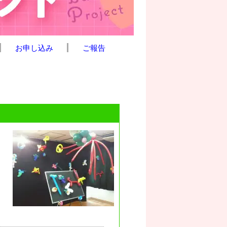
お申し込み
ご報告