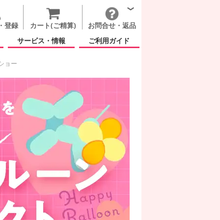
・登録
カート(ご精算)
お問合せ・返品
サービス・情報
ご利用ガイド
ショー