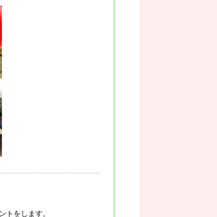
ントをします。