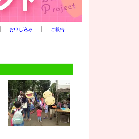
お申し込み
ご報告