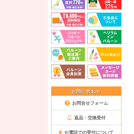
お問い合わせ
お問合せフォーム
返品・交換受付
▶
お電話での受付について