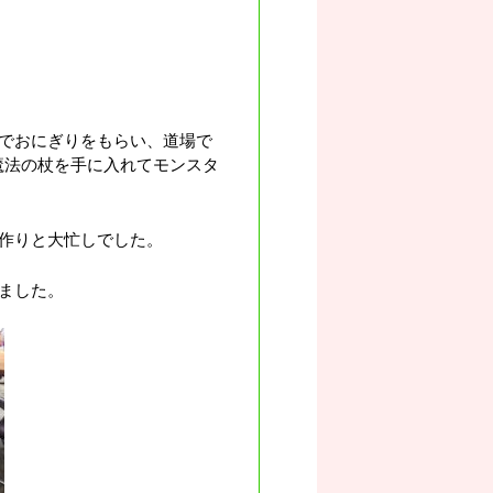
でおにぎりをもらい、道場で
魔法の杖を手に入れてモンスタ
作りと大忙しでした。
ました。