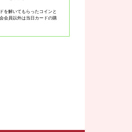
ドを解いてもらったコインと
会会員以外は当日カードの購