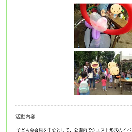
活動内容
子ども会会員を中心として、公園内でクエスト形式のイベ