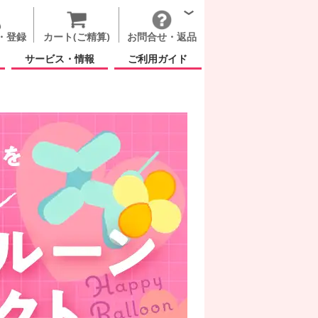
・登録
カート(ご精算)
お問合せ・返品
サービス・情報
ご利用ガイド