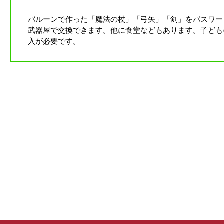
バルーンで作った「魔法の杖」「弓矢」「剣」をパスワー
武器屋で交換できます。他に食堂などもあります。子ども
入が必要です。