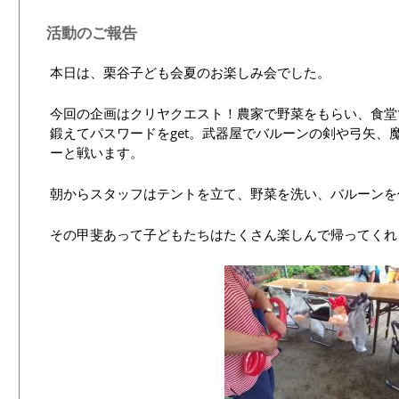
活動のご報告
本日は、栗谷子ども会夏のお楽しみ会でした。
今回の企画はクリヤクエスト！農家で野菜をもらい、食堂
鍛えてパスワードをget。武器屋でバルーンの剣や弓矢、
ーと戦います。
朝からスタッフはテントを立て、野菜を洗い、バルーンを
その甲斐あって子どもたちはたくさん楽しんで帰ってくれ