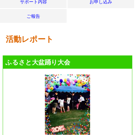
サポート内容
お申し込み
ご報告
活動レポート
ふるさと大盆踊り大会