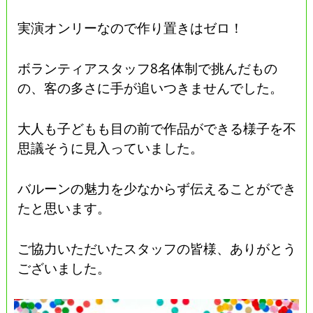
実演オンリーなので作り置きはゼロ！
ボランティアスタッフ8名体制で挑んだもの
の、客の多さに手が追いつきませんでした。
大人も子どもも目の前で作品ができる様子を不
思議そうに見入っていました。
バルーンの魅力を少なからず伝えることができ
たと思います。
ご協力いただいたスタッフの皆様、ありがとう
ございました。