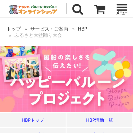
トップ
サービス・ご案内
HBP
ふるさと大盆踊り大会
HBPトップ
HBP活動一覧