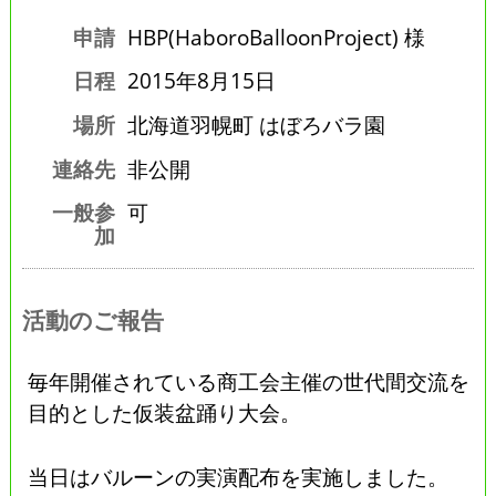
申請
HBP(HaboroBalloonProject) 様
日程
2015年8月15日
場所
北海道羽幌町 はぼろバラ園
連絡先
非公開
一般参
可
加
活動のご報告
毎年開催されている商工会主催の世代間交流を
目的とした仮装盆踊り大会。
当日はバルーンの実演配布を実施しました。