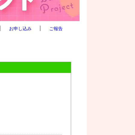
お申し込み
ご報告