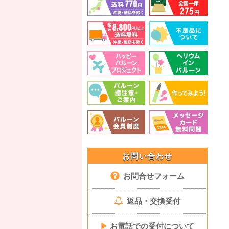
お問い合わせ
お問合せフォーム
返品・交換受付
▶
お電話での受付について