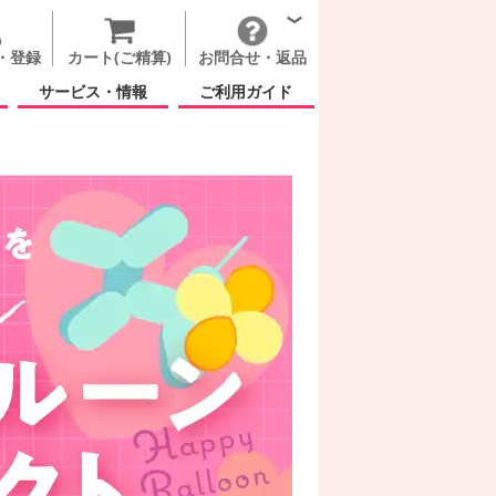
・登録
カート(ご精算)
お問合せ・返品
サービス・情報
ご利用ガイド