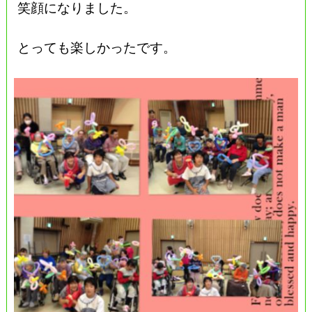
笑顔になりました。
とっても楽しかったです。