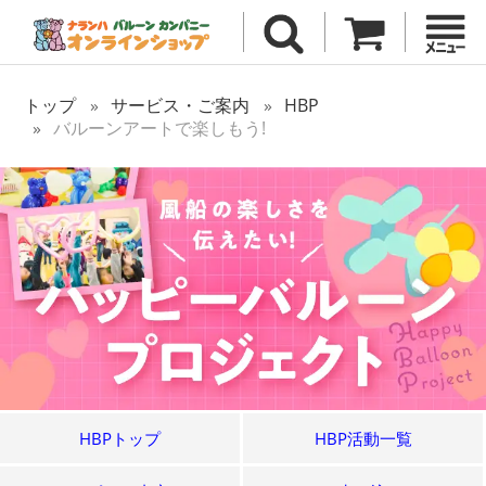
トップ
サービス・ご案内
HBP
バルーンアートで楽しもう!
HBPトップ
HBP活動一覧