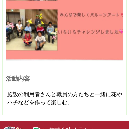
活動内容
施設の利用者さんと職員の方たちと一緒に花や
ハチなどを作って楽しむ。