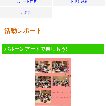
サポート内容
お申し込み
ご報告
活動レポート
バルーンアートで楽しもう!