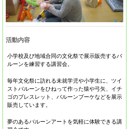
活動内容
小学校及び地域合同の文化祭で展示販売するバ
ルーンを練習する講習会。
毎年文化祭に訪れる未就学児や小学生に、ツイ
ストバルーンをひねって作った猿や弓矢、イチ
ゴのブレスレット、バルーンブーケなどを展示
販売しています。
夢のあるバルーンアートを気軽に体験できる講