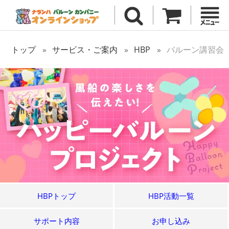
トップ
サービス・ご案内
HBP
バルーン講習会
HBPトップ
HBP活動一覧
サポート内容
お申し込み