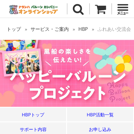
トップ
サービス・ご案内
HBP
ふれあい交流会
HBPトップ
HBP活動一覧
サポート内容
お申し込み