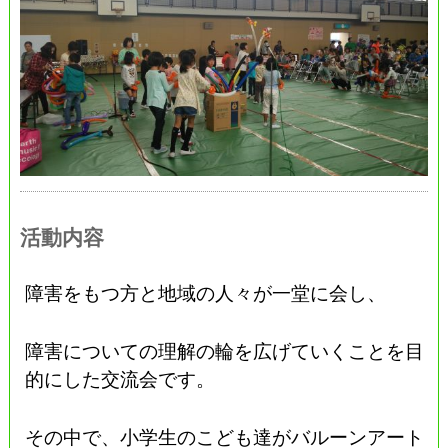
活動内容
障害をもつ方と地域の人々が一堂に会し、
障害についての理解の輪を広げていくことを目
的にした交流会です。
その中で、小学生のこども達がバルーンアート