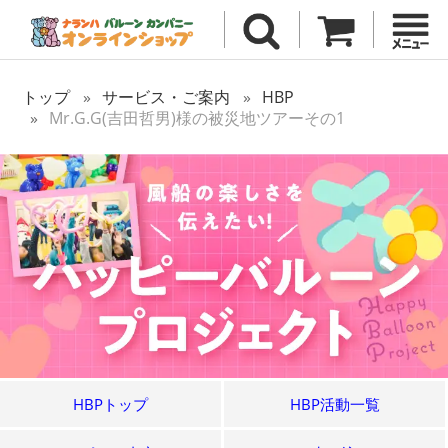
トップ
サービス・ご案内
HBP
Mr.G.G(吉田哲男)様の被災地ツアーその1
HBPトップ
HBP活動一覧