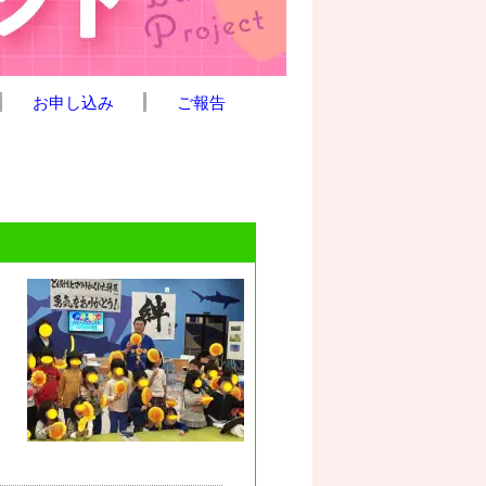
お申し込み
ご報告