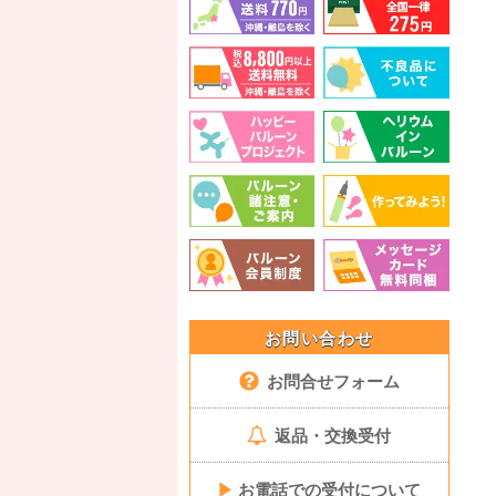
お問い合わせ
お問合せフォーム
返品・交換受付
▶
お電話での受付について