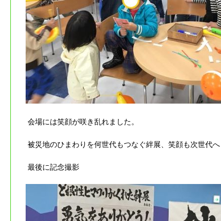
会場には笑顔が咲き乱れました。
被災地のひまわりを何世代もつなぐ絆展、笑顔も次世代へ
最後に記念撮影