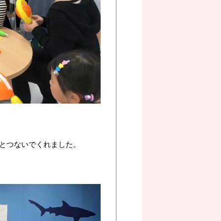
とつないでくれました。