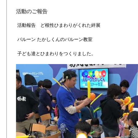
活動のご報告
活動報告 ど根性ひまわりがくれた絆展
バルーン たかしくんのバルーン教室
子ども達とひまわりをつくりました。