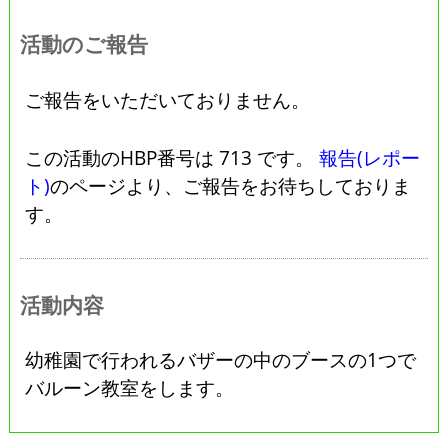
活動のご報告
ご報告をいただいておりません。
この活動のHBP番号は 713 です。
報告(レポー
ト)
のページより、ご報告をお待ちしておりま
す。
活動内容
幼稚園で行われるバザーの中のブースの1つで
バルーン教室をします。