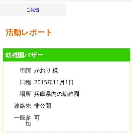
ご報告
活動レポート
幼稚園バザー
申請
かおり 様
日程
2015年11月1日
場所
兵庫県内の幼稚園
連絡先
非公開
一般参
可
加