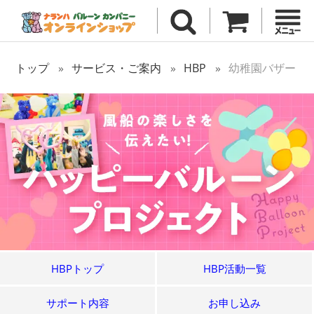
トップ
サービス・ご案内
HBP
幼稚園バザー
HBPトップ
HBP活動一覧
サポート内容
お申し込み