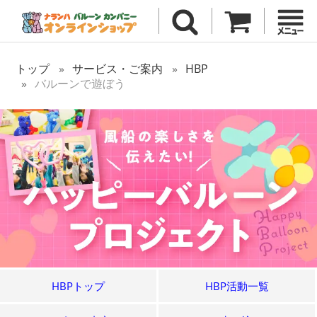
トップ
サービス・ご案内
HBP
バルーンで遊ぼう
HBPトップ
HBP活動一覧