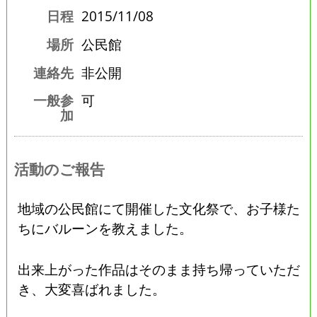
日程
2015/11/08
場所
公民館
連絡先
非公開
一般参
可
加
活動のご報告
地域の公民館にて開催した文化祭で、お子様た
ちにバルーンを教えました。
出来上がった作品はそのまま持ち帰っていただ
き、大変喜ばれました。