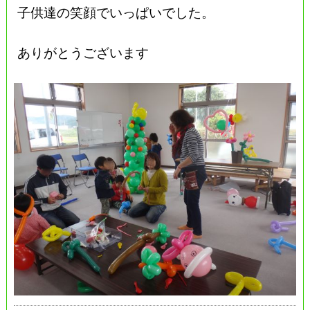
子供達の笑顔でいっぱいでした。
ありがとうございます