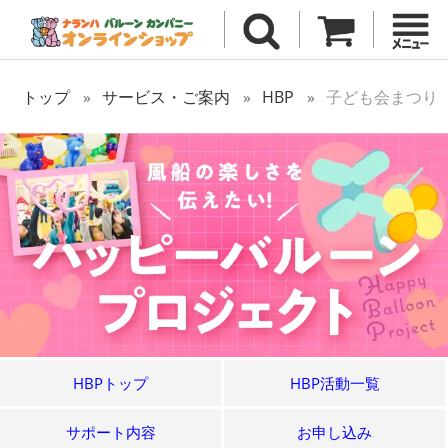
トップ
サービス・ご案内
HBP
子ども会まつり
HBPトップ
HBP活動一覧
サポート内容
お申し込み