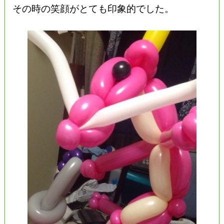
その時の笑顔がとても印象的でした。