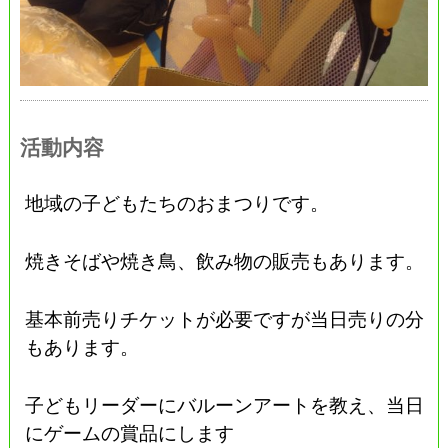
活動内容
地域の子どもたちのおまつりです。
焼きそばや焼き鳥、飲み物の販売もあります。
基本前売りチケットが必要ですが当日売りの分
もあります。
子どもリーダーにバルーンアートを教え、当日
にゲームの賞品にします