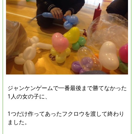
ジャンケンゲームで一番最後まで勝てなかった
1人の女の子に、
1つだけ作ってあったフクロウを渡して終わり
ました。