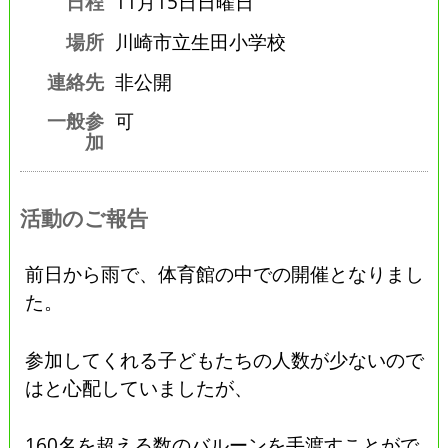
日程
11月15日日曜日
場所
川崎市立生田小学校
連絡先
非公開
一般参
可
加
活動のご報告
前日から雨で、体育館の中での開催となりまし
た。
参加してくれる子どもたちの人数が少ないので
はと心配していましたが、
160名を超える数のバルーンを手渡すことがで