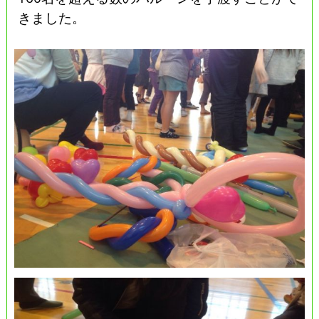
きました。