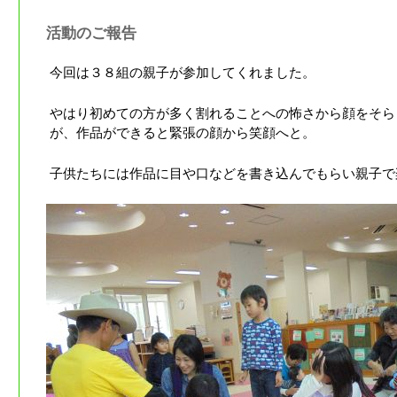
活動のご報告
今回は３８組の親子が参加してくれました。
やはり初めての方が多く割れることへの怖さから顔をそら
が、作品ができると緊張の顔から笑顔へと。
子供たちには作品に目や口などを書き込んでもらい親子で