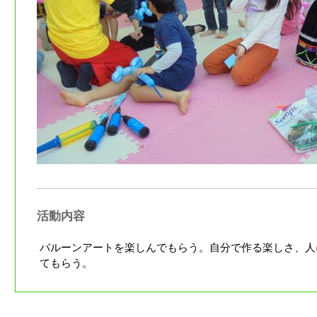
活動内容
バルーンアートを楽しんでもらう。自分で作る楽しさ、人
てもらう。