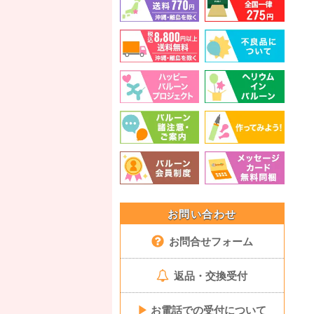
お問い合わせ
お問合せフォーム
返品・交換受付
▶
お電話での受付について