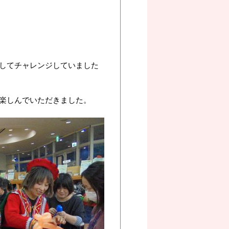
してチャレンジしていました
楽しんでいただきました。