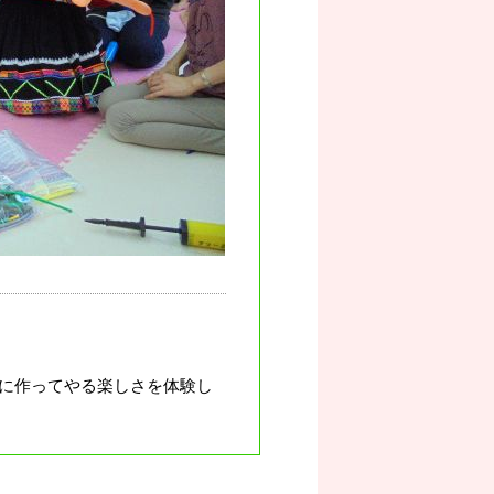
に作ってやる楽しさを体験し