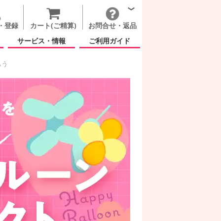
・登録
カート(ご精算)
お問合せ・返品
サービス・情報
ご利用ガイド
もう