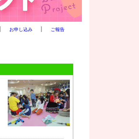
お申し込み
ご報告