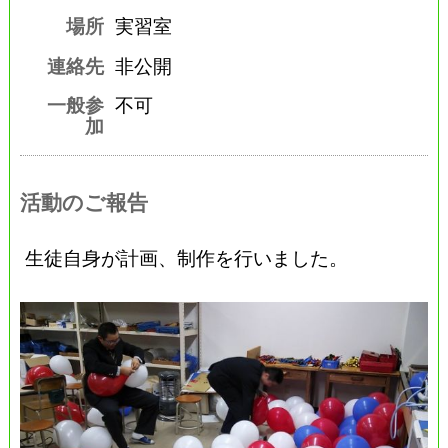
場所
実習室
連絡先
非公開
一般参
不可
加
活動のご報告
生徒自身が計画、制作を行いました。