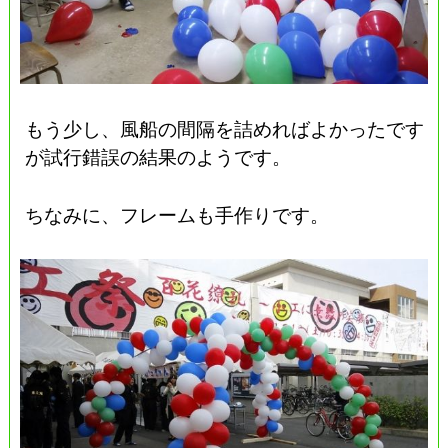
もう少し、風船の間隔を詰めればよかったです
が試行錯誤の結果のようです。
ちなみに、フレームも手作りです。