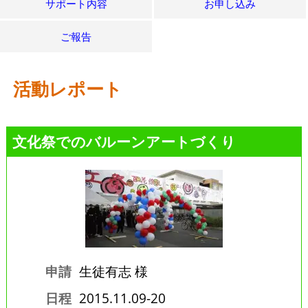
サポート内容
お申し込み
ご報告
活動レポート
文化祭でのバルーンアートづくり
申請
生徒有志 様
日程
2015.11.09-20