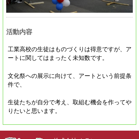
活動内容
工業高校の生徒はものづくりは得意ですが、ア
ートに関してはまったく未知数です。
文化祭への展示に向けて、アートという前提条
件で、
生徒たちが自分で考え、取組む機会を作ってや
りたいと思います。