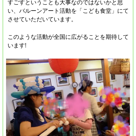
すごすということも大事なのではないかと思
い、バルーンアート活動を「こども食堂」にて
させていただいています。
このような活動が全国に広がることを期待して
います!