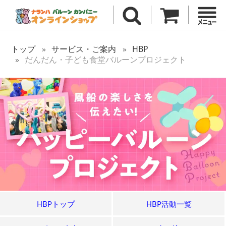
トップ
サービス・ご案内
HBP
だんだん・子ども食堂バルーンプロジェクト
HBPトップ
HBP活動一覧