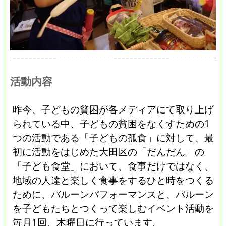
活動内容
昨今、子どもの貧困が各メディアにて取り上げ
られている中、子どもの貧困をなくすための1
つの活動である「子どもの孤食」に対して、最
初に活動をはじめた大田区の「だんだん」の
「子ども食堂」において、食事だけではなく、
地域の人達と楽しく食事をするひと時をつくる
ために、バルーンパフォーマンスと、バルーン
を子どもたちとつくって楽しむイベント活動を
毎月1回、木曜日に行っています。