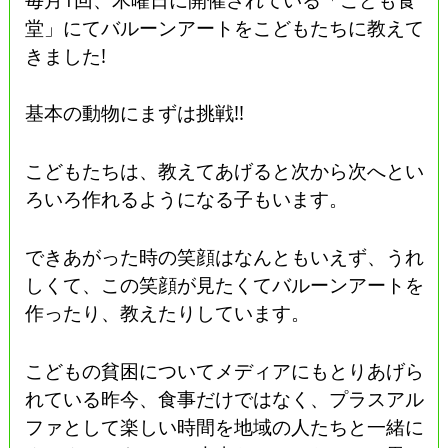
堂」にてバルーンアートをこどもたちに教えて
きました!
基本の動物にまずは挑戦!!
こどもたちは、教えてあげると次から次へとい
ろいろ作れるようになる子もいます。
できあがった時の笑顔はなんともいえず、うれ
しくて、この笑顔が見たくてバルーンアートを
作ったり、教えたりしています。
こどもの貧困についてメディアにもとりあげら
れている昨今、食事だけではなく、プラスアル
ファとして楽しい時間を地域の人たちと一緒に