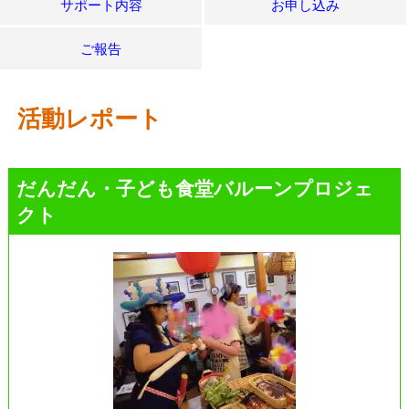
サポート内容
お申し込み
ご報告
活動レポート
だんだん・子ども食堂バルーンプロジェ
クト