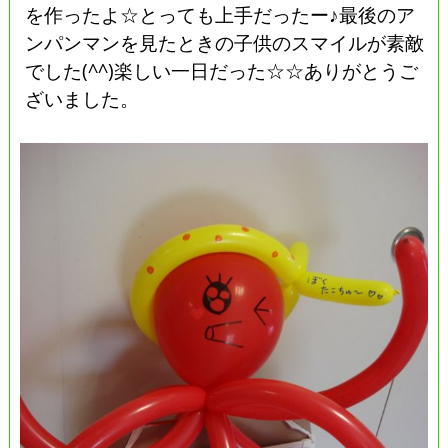
を作ったよ☆とっても上手だったー♪最後のア
ンパンマンを見たときの子供のスマイルが素敵
でした(^^)楽しい一日だった☆☆ありがとうご
ざいました。