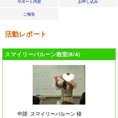
サポート内容
お申し込み
ご報告
活動レポート
スマイリーバルーン教室(8/4)
申請
スマイリーバルーン 様