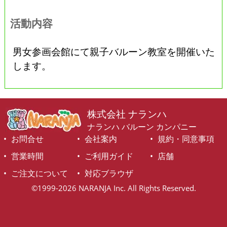
活動内容
男女参画会館にて親子バルーン教室を開催いた
します。
株式会社 ナランハ
ナランハ バルーン カンパニー
お問合せ
会社案内
規約・同意事項
営業時間
ご利用ガイド
店舗
ご注文について
対応ブラウザ
©1999-2026 NARANJA Inc. All Rights Reserved.