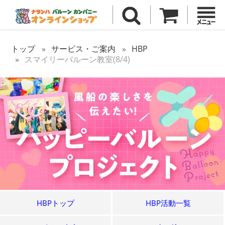
トップ
サービス・ご案内
HBP
スマイリーバルーン教室(8/4)
HBPトップ
HBP活動一覧