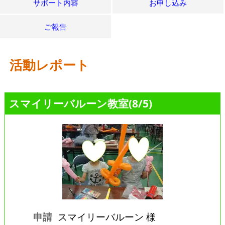
サポート内容
お申し込み
ご報告
活動レポート
スマイリーバルーン教室(8/5)
申請
スマイリーバルーン 様