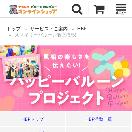
トップ
サービス・ご案内
HBP
スマイリーバルーン教室(8/5)
HBPトップ
HBP活動一覧