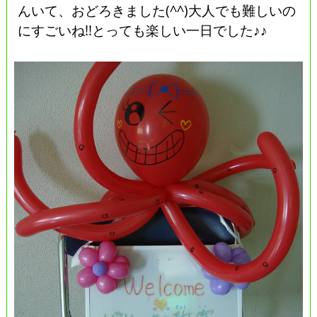
んいて、おどろきました(^^)大人でも難しいの
にすごいね!!とっても楽しい一日でした♪♪