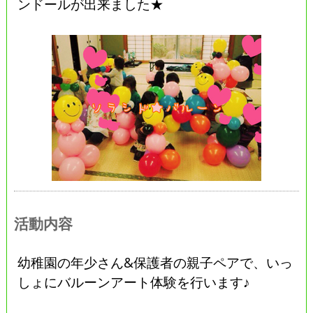
ンドールが出来ました★
活動内容
幼稚園の年少さん&保護者の親子ペアで、いっ
しょにバルーンアート体験を行います♪