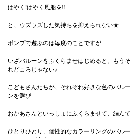
はやく!はやく風船を!!
と、ウズウズした気持ちを抑えられない★
ポンプで遊ぶのは毎度のことですが
いざバルーンをふくらませはじめると、もうそ
れどころじゃない♪
こどもさんたちが、それぞれ好きな色のバルー
ンを選び
おかあさんといっしょにふくらませて、結んで
ひとりひとり、個性的なカラーリングのバルー