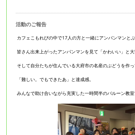
活動のご報告
カフェこもれびの中で17人の方と一緒にアンパンマンと
皆さん出来上がったアンパンマンを見て「かわいい」と大
そして自分たちが住んでいる大府市の名産のぶどうを作っ
「難しい。でもできたあ」と達成感。
みんなで助け合いながら充実した一時間半のバルーン教室