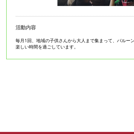
活動内容
毎月1回、地域の子供さんから大人まで集まって、バルーン
楽しい時間を過ごしています。