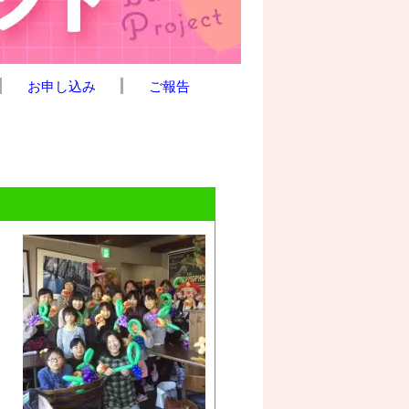
お申し込み
ご報告