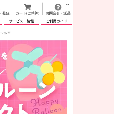
・登録
カート(ご精算)
お問合せ・返品
サービス・情報
ご利用ガイド
ーン教室