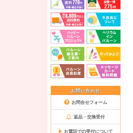
お問い合わせ
お問合せフォーム
返品・交換受付
▶
お電話での受付について