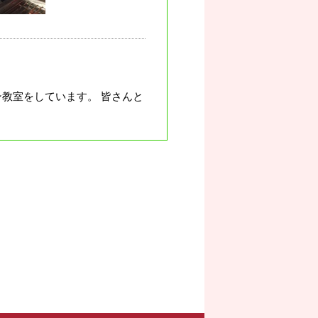
教室をしています。 皆さんと