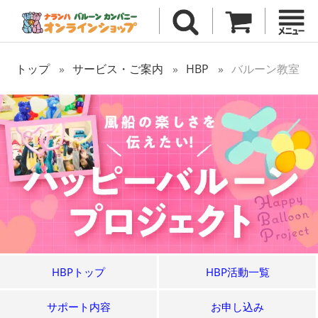
トップ
サービス・ご案内
HBP
バルーン教室
HBPトップ
HBP活動一覧
サポート内容
お申し込み