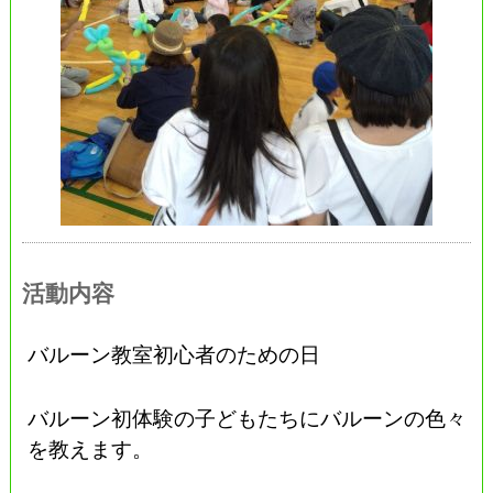
活動内容
バルーン教室初心者のための日
バルーン初体験の子どもたちにバルーンの色々
を教えます。