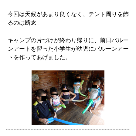
今回は天候があまり良くなく、テント周りを飾
るのは断念。
キャンプの片づけが終わり帰りに、前日バルー
ンアートを習った小学生が幼児にバルーンアー
トを作ってあげました。