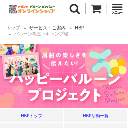
トップ
サービス・ご案内
HBP
バルーン教室inキャンプ場
HBPトップ
HBP活動一覧