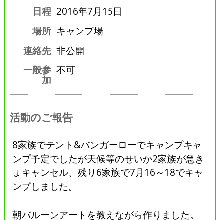
日程
2016年7月15日
場所
キャンプ場
連絡先
非公開
一般参
不可
加
活動のご報告
8家族でテント&バンガーローでキャンプキャ
ンプ予定でしたが天候等のせいか2家族が急き
ょキャンセル、残り6家族で7月16～18でキャ
ンプしました。
朝バルーンアートを教えながら作りました。