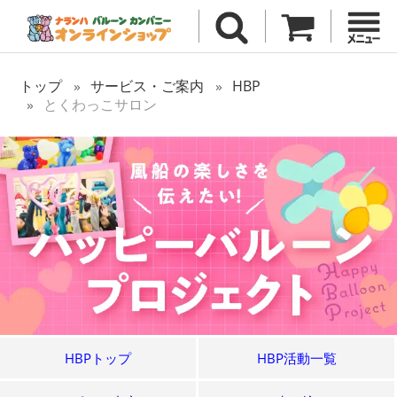
トップ
サービス・ご案内
HBP
とくわっこサロン
HBPトップ
HBP活動一覧