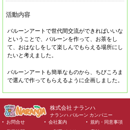
活動内容
バルーンアートで世代間交流ができればいいな
ということで、バルーンを作って、お茶をし
て、おはなしをして楽しんでもらえる場所にし
たいと考えました。
バルーンアートも簡単なものから、ちびころま
で選んで作ってもらえるように企画しました。
株式会社 ナランハ
ナランハ バルーン カンパニー
お問合せ
会社案内
規約・同意事項