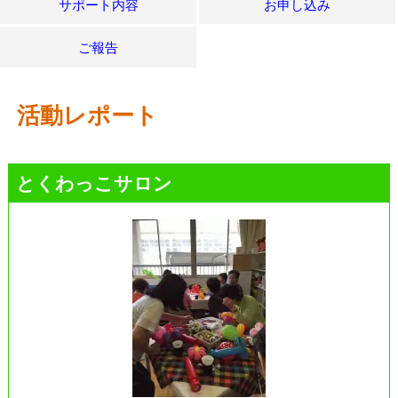
サポート内容
お申し込み
ご報告
活動レポート
とくわっこサロン