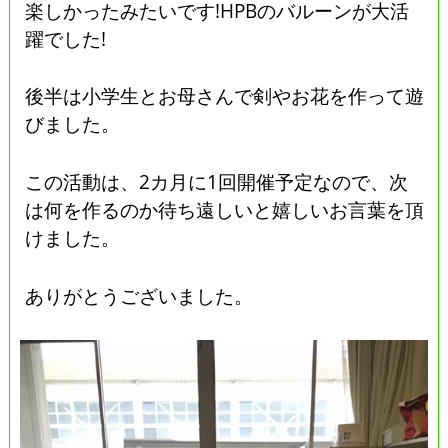
楽しかったみたいです!HPBのバルーンが大活
躍でした!
後半は小学生とお母さんで剣やお花を作って遊
びました。
この活動は、2カ月に1回開催予定なので、次
は何を作るのか待ち遠しいと嬉しいお言葉を頂
けました。
ありがとうございました。