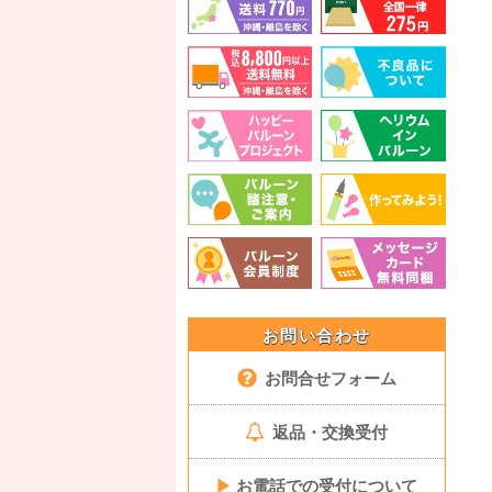
お問い合わせ
お問合せフォーム
返品・交換受付
▶
お電話での受付について