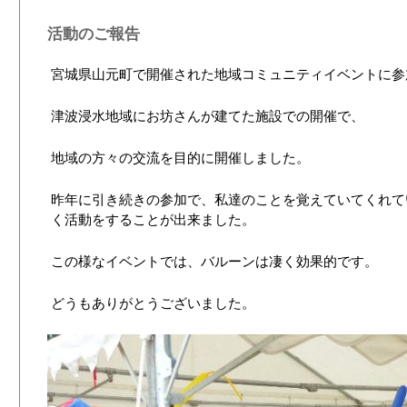
活動のご報告
宮城県山元町で開催された地域コミュニティイベントに参
津波浸水地域にお坊さんが建てた施設での開催で、
地域の方々の交流を目的に開催しました。
昨年に引き続きの参加で、私達のことを覚えていてくれて
く活動をすることが出来ました。
この様なイベントでは、バルーンは凄く効果的です。
どうもありがとうございました。