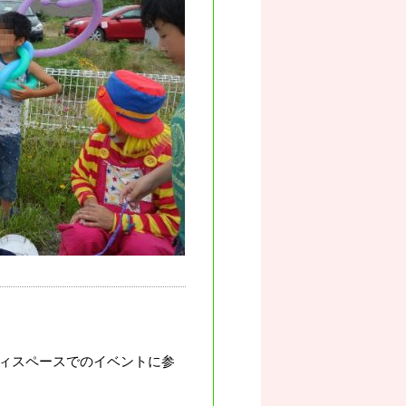
ィスペースでのイベントに参