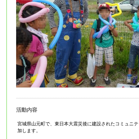
活動内容
宮城県山元町で、東日本大震災後に建設されたコミュニテ
加します。