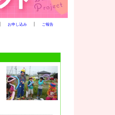
お申し込み
ご報告