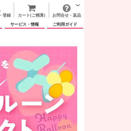
・登録
カート(ご精算)
お問合せ・返品
サービス・情報
ご利用ガイド