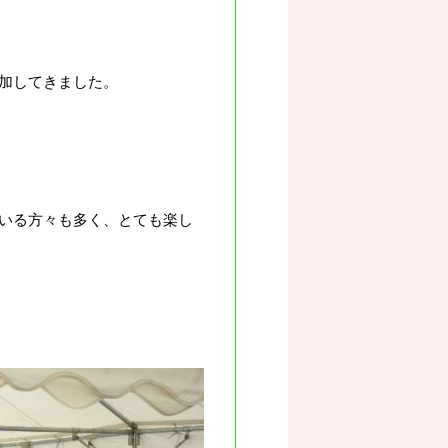
加してきました。
いる方々も多く、とても楽し