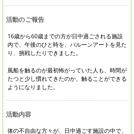
活動のご報告
16歳から60歳までの方が日中過ごされる施設
内で、午後のひと時を、バルーンアートを見た
り、挑戦したりできました。
風船を触るのが最初怖がっていた人も、時間が
たつと少し慣れてきたのか、触ることができる
ようになりました。
活動内容
体の不自由な方々が、日中過ごす施設の中で、