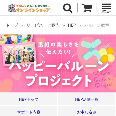
トップ
サービス・ご案内
HBP
バルーン教室
HBPトップ
HBP活動一覧
サポート内容
お申し込み