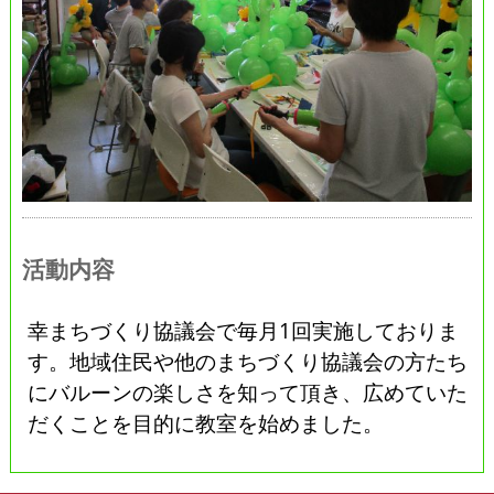
活動内容
幸まちづくり協議会で毎月1回実施しておりま
す。地域住民や他のまちづくり協議会の方たち
にバルーンの楽しさを知って頂き、広めていた
だくことを目的に教室を始めました。