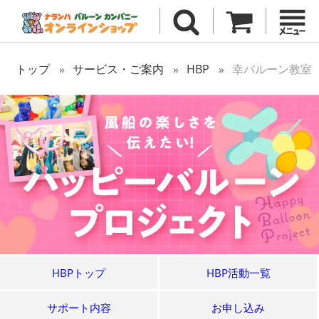
トップ
サービス・ご案内
HBP
幸バルーン教室
HBPトップ
HBP活動一覧
サポート内容
お申し込み