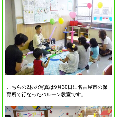
こちらの2枚の写真は9月30日に名古屋市の保
育所で行なったバルーン教室です。