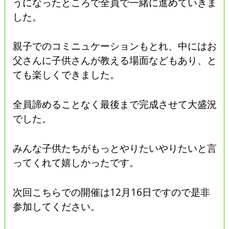
うになったところで全員で一緒に進めていきま
した。
親子でのコミニュケーションもとれ、中にはお
父さんに子供さんが教える場面などもあり、と
ても楽しくできました。
全員諦めることなく最後まで完成させて大盛況
でした。
みんな子供たちがもっとやりたいやりたいと言
ってくれて嬉しかったです。
次回こちらでの開催は12月16日ですので是非
参加してください。