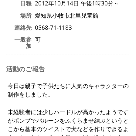
日程
2012年10月14日 午後1時30分～
場所
愛知県小牧市北里児童館
連絡先
0568-71-1183
一般参
可
加
活動のご報告
今日は親子で子供たちに人気のキャラクターの
制作をしました。
未経験者には少しハードルが高かったようです
がポンプでバルーンをふくらませ結ぶというと
こから基本のツイストで犬などを作りできるよ