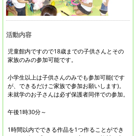
活動内容
児童館内ですので18歳までの子供さんとその
家族のみの参加可能です。
小学生以上は子供さんのみでも参加可能(です
が、できるだけご家族で参加お願いします)。
未就学のお子さんは必ず保護者同伴での参加。
午後1時30分～
1時間以内でできる作品を1つ作ることができ