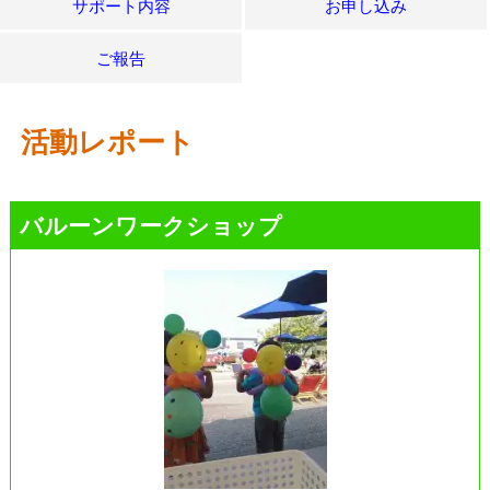
サポート内容
お申し込み
ご報告
活動レポート
バルーンワークショップ