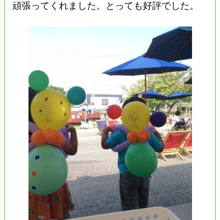
頑張ってくれました。とっても好評でした。