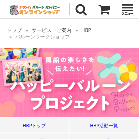
トップ
サービス・ご案内
HBP
バルーンワークショップ
HBPトップ
HBP活動一覧