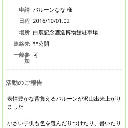
申請
バルーンなな 様
日程
2016/10/01.02
場所
白鹿記念酒造博物館駐車場
連絡先
非公開
一般参
可
加
活動のご報告
表情豊かな背負えるバルーンが沢山出来上がり
ました。
小さい子供も色を選んだりつけたり、書いたり