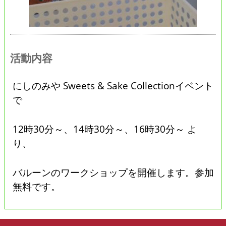
活動内容
にしのみや Sweets & Sake Collectionイベント
で
12時30分～、14時30分～、16時30分～ よ
り、
バルーンのワークショップを開催します。参加
無料です。