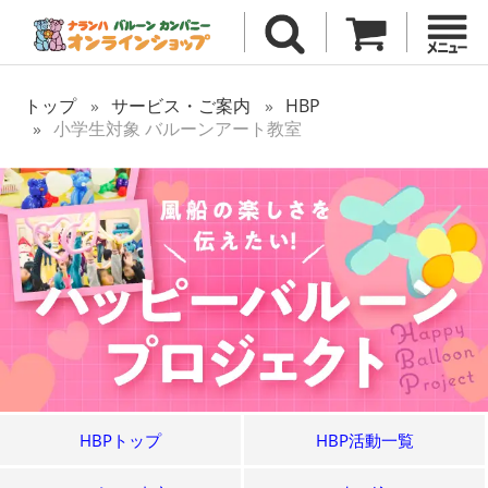
トップ
サービス・ご案内
HBP
小学生対象 バルーンアート教室
HBPトップ
HBP活動一覧