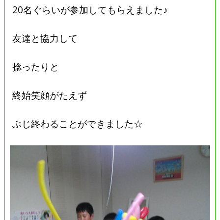
20名ぐらいが参加してもらえました♪
友達と協力して
捻ったりと
終始笑顔がたえず
ぶじ終わることができました☆