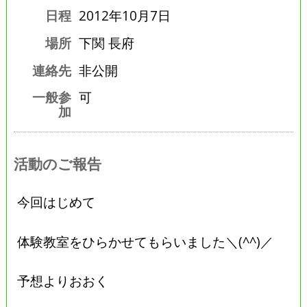
日程
2012年10月7日
場所
下関 長府
連絡先
非公開
一般参
可
加
活動のご報告
今回はじめて
体験教室をひらかせてもらいました＼(^^)／
予想よりおおく